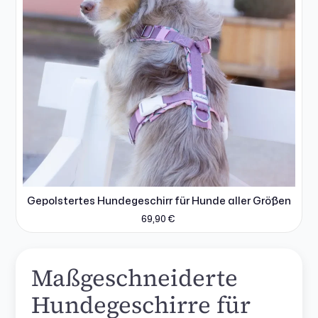
Gepolstertes Hundegeschirr für Hunde aller Größen
69,90
€
Maßgeschneiderte
Hundegeschirre für