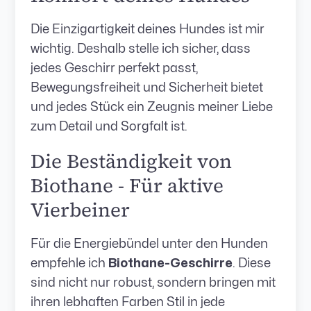
Die Einzigartigkeit deines Hundes ist mir
wichtig. Deshalb stelle ich sicher, dass
jedes Geschirr perfekt passt,
Bewegungsfreiheit und Sicherheit bietet
und jedes Stück ein Zeugnis meiner Liebe
zum Detail und Sorgfalt ist.
Die Beständigkeit von
Biothane - Für aktive
Vierbeiner
Für die Energiebündel unter den Hunden
empfehle ich
Biothane-Geschirre
. Diese
sind nicht nur robust, sondern bringen mit
ihren lebhaften Farben Stil in jede