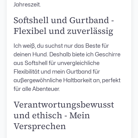
Jahreszeit.
Softshell und Gurtband -
Flexibel und zuverlässig
Ich weiß, du suchst nur das Beste für
deinen Hund. Deshalb biete ich Geschirre
aus Softshell für unvergleichliche
Flexibilität und mein Gurtband für
außergewöhnliche Haltbarkeit an, perfekt
für alle Abenteuer.
Verantwortungsbewusst
und ethisch - Mein
Versprechen