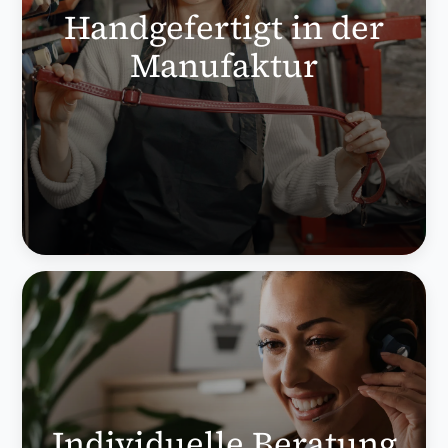
Handgefertigt in der
Manufaktur
Individuelle Beratung