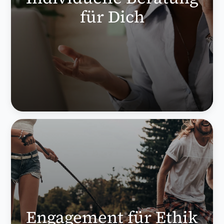
für Dich
Engagement für Ethik