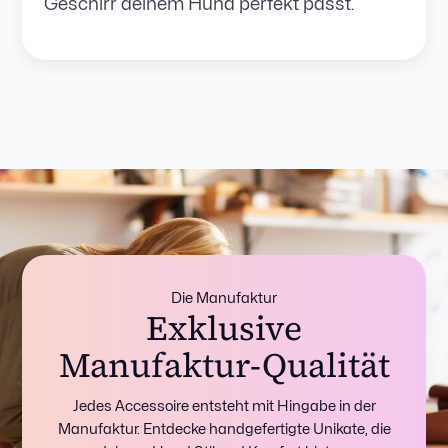
Geschirr deinem Hund perfekt passt.
Die Manufaktur
Exklusive
Manufaktur-Qualität
Jedes Accessoire entsteht mit Hingabe in der
Manufaktur. Entdecke handgefertigte Unikate, die