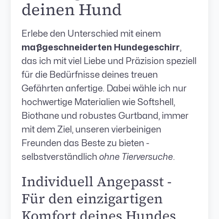
deinen Hund
Erlebe den Unterschied mit einem
maßgeschneiderten Hundegeschirr
,
das ich mit viel Liebe und Präzision speziell
für die Bedürfnisse deines treuen
Gefährten anfertige. Dabei wähle ich nur
hochwertige Materialien wie Softshell,
Biothane und robustes Gurtband, immer
mit dem Ziel, unseren vierbeinigen
Freunden das Beste zu bieten -
selbstverständlich
ohne Tierversuche
.
Individuell Angepasst -
Für den einzigartigen
Komfort deines Hundes