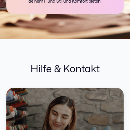
deinem Hund Stil und Komfort bieten.
Hilfe & Kontakt