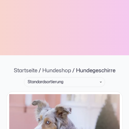
Startseite
/
Hundeshop
/ Hundegeschirre