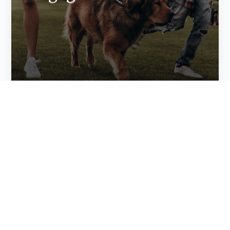
Gratis Versand ab 150€