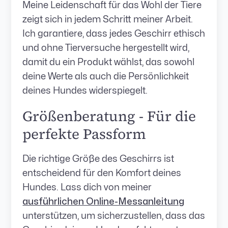
Meine Leidenschaft für das Wohl der Tiere
zeigt sich in jedem Schritt meiner Arbeit.
Ich garantiere, dass jedes Geschirr ethisch
und ohne Tierversuche hergestellt wird,
damit du ein Produkt wählst, das sowohl
deine Werte als auch die Persönlichkeit
deines Hundes widerspiegelt.
Größenberatung - Für die
perfekte Passform
Die richtige Größe des Geschirrs ist
entscheidend für den Komfort deines
Hundes. Lass dich von meiner
ausführlichen Online-Messanleitung
unterstützen, um sicherzustellen, dass das