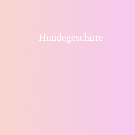
Hundegeschirre