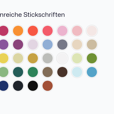
nreiche Stickschriften