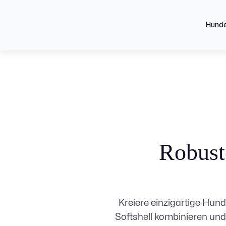
Hund
Robust
Kreiere einzigartige Hu
Softshell kombinieren und