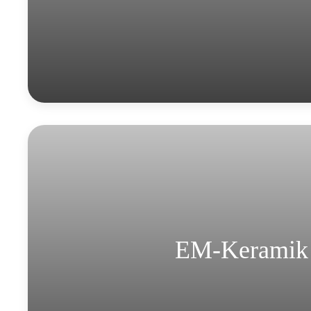
EM-Keramik