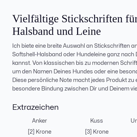
Vielfältige Stickschriften fü
Halsband und Leine
Ich biete eine breite Auswahl an Stickschriften 
Softshell-Halsband oder Hundeleine ganz nach
kannst. Von klassischen bis zu modernen Schriftar
um den Namen Deines Hundes oder eine besonder
Diese persönliche Note macht jedes Produkt zu 
besondere Bindung zwischen Dir und Deinem vie
Extrazeichen
Anker
Kuss
Um
[2] Krone
[3] Krone