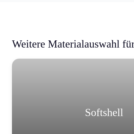
Weitere Materialauswahl f
Softshell