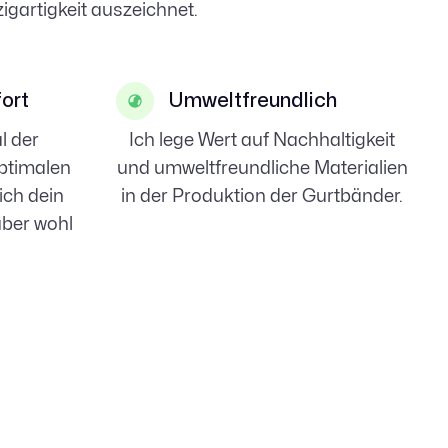
zigartigkeit auszeichnet.
ort
Umweltfreundlich
l der
Ich lege Wert auf Nachhaltigkeit
ptimalen
und umweltfreundliche Materialien
ich dein
in der Produktion der Gurtbänder.
ber wohl