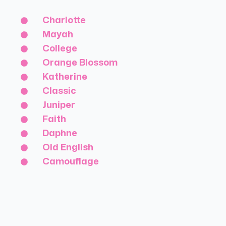
Charlotte
Mayah
College
Orange Blossom
Katherine
Classic
Juniper
Faith
Daphne
Old English
Camouflage