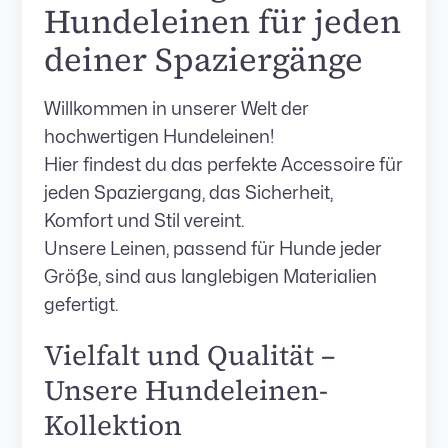
Hundeleinen für jeden
deiner Spaziergänge
Willkommen in unserer Welt der
hochwertigen Hundeleinen!
Hier findest du das perfekte Accessoire für
jeden Spaziergang, das Sicherheit,
Komfort und Stil vereint.
Unsere Leinen, passend für Hunde jeder
Größe, sind aus langlebigen Materialien
gefertigt.
Vielfalt und Qualität –
Unsere Hundeleinen-
Kollektion