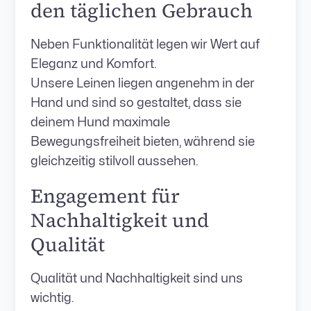
den täglichen Gebrauch
Neben Funktionalität legen wir Wert auf
Eleganz und Komfort.
Unsere Leinen liegen angenehm in der
Hand und sind so gestaltet, dass sie
deinem Hund maximale
Bewegungsfreiheit bieten, während sie
gleichzeitig stilvoll aussehen.
Engagement für
Nachhaltigkeit und
Qualität
Qualität und Nachhaltigkeit sind uns
wichtig.