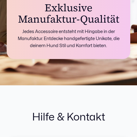
Exklusive
Manufaktur-Qualität
Jedes Accessoire entsteht mit Hingabe in der
Manufaktur. Entdecke handgefertigte Unikate, die
deinem Hund Stil und Komfort bieten.
Hilfe & Kontakt