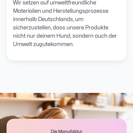
Wir setzen auf umweltfreundliche
Materialien und Herstellungsprozesse
innerhalb Deutschlands, um
sicherzustellen, dass unsere Produkte
nicht nur deinem Hund, sondern auch der
Umwelt zugutekommen.
Die Manufaktur