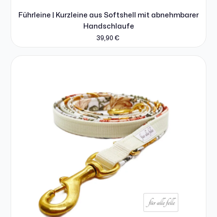
Führleine | Kurzleine aus Softshell mit abnehmbarer
Handschlaufe
39,90
€