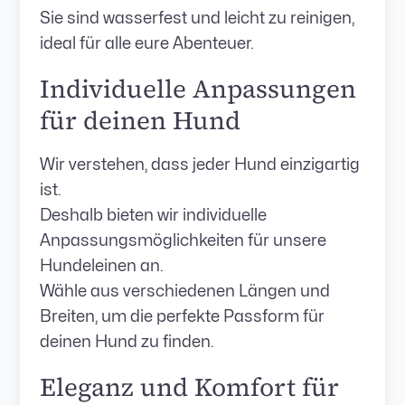
Sie sind wasserfest und leicht zu reinigen,
ideal für alle eure Abenteuer.
Individuelle Anpassungen
für deinen Hund
Wir verstehen, dass jeder Hund einzigartig
ist.
Deshalb bieten wir individuelle
Anpassungsmöglichkeiten für unsere
Hundeleinen an.
Wähle aus verschiedenen Längen und
Breiten, um die perfekte Passform für
deinen Hund zu finden.
Eleganz und Komfort für