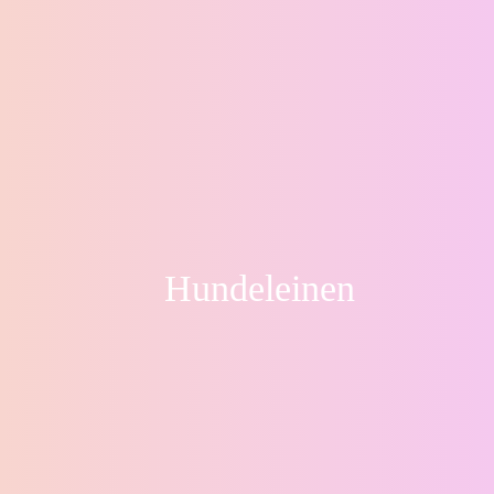
Hundeleinen