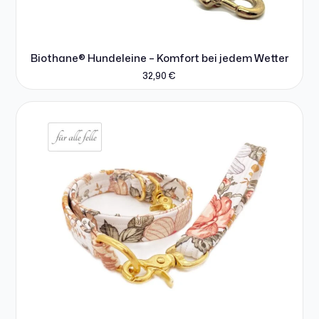
Biothane® Hundeleine – Komfort bei jedem Wetter
32,90
€