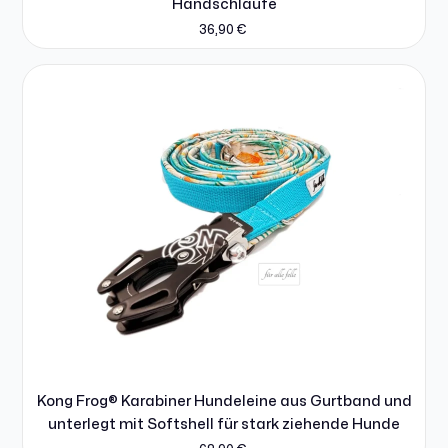
Handschlaufe
36,90
€
Kong Frog® Karabiner Hundeleine aus Gurtband und
unterlegt mit Softshell für stark ziehende Hunde