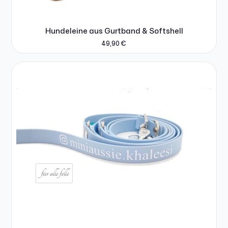
Hundeleine aus Gurtband & Softshell
49,90
€