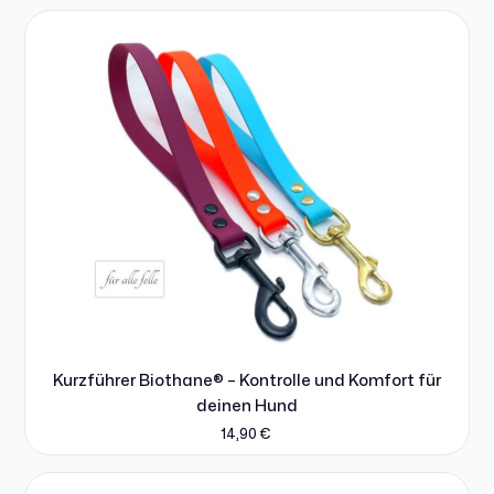
Kurzführer Biothane® – Kontrolle und Komfort für
deinen Hund
14,90
€