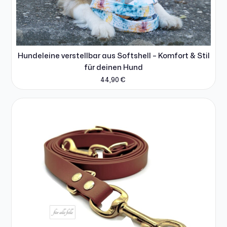
Hundeleine verstellbar aus Softshell – Komfort & Stil
für deinen Hund
44,90
€