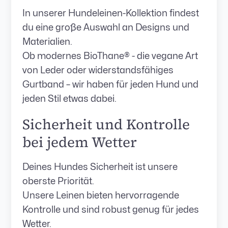
In unserer Hundeleinen-Kollektion findest
du eine große Auswahl an Designs und
Materialien.
Ob modernes BioThane® - die vegane Art
von Leder oder widerstandsfähiges
Gurtband – wir haben für jeden Hund und
jeden Stil etwas dabei.
Sicherheit und Kontrolle
bei jedem Wetter
Deines Hundes Sicherheit ist unsere
oberste Priorität.
Unsere Leinen bieten hervorragende
Kontrolle und sind robust genug für jedes
Wetter.