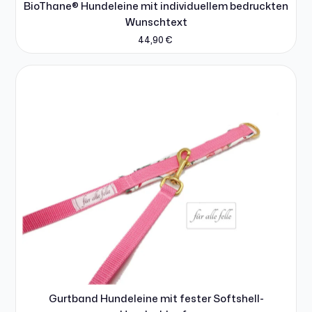
BioThane® Hundeleine mit individuellem bedruckten
Wunschtext
44,90
€
Gurtband Hundeleine mit fester Softshell-