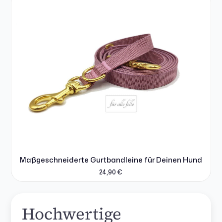
Maßgeschneiderte Gurtbandleine für Deinen Hund
24,90
€
Hochwertige