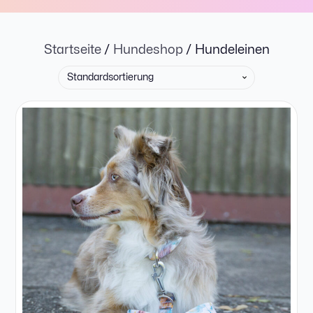
Startseite
/
Hundeshop
/ Hundeleinen