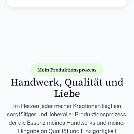
Mein Produktionsprozess
Handwerk, Qualität und
Liebe
Im Herzen jeder meiner Kreationen liegt ein
sorgfältiger und liebevoller Produktionsprozess,
der die Essenz meines Handwerks und meiner
Hingabe an Qualität und Einzigartigkeit