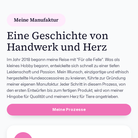
Meine Manufaktur
Eine Geschichte von
Handwerk und Herz
Im Jahr 2018 begann meine Reise mit "Für alle Felle". Was als
kleines Hobby begann, entwickelte sich schnell zu einer tiefen
Leidenschaft und Passion. Mein Wunsch, einzigartige und ethisch
hergestellte Hundeaccessoires zu kreieren, führte zur Gründung
meiner eigenen Manufaktur. Jeder Schritt in diesem Prozess, von
den ersten Entwürfen bis zum fertigen Produkt, wird von meiner
Hingabe für Qualität und meinem Herz für Tiere angetrieben.
Meine Prozesse