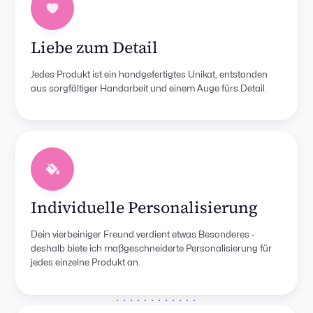
Liebe zum Detail
Jedes Produkt ist ein handgefertigtes Unikat, entstanden
aus sorgfältiger Handarbeit und einem Auge fürs Detail.
Individuelle Personalisierung
Dein vierbeiniger Freund verdient etwas Besonderes -
deshalb biete ich maßgeschneiderte Personalisierung für
jedes einzelne Produkt an.