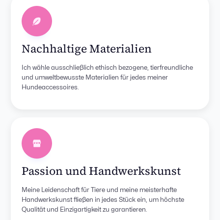
Nachhaltige Materialien
Ich wähle ausschließlich ethisch bezogene, tierfreundliche
und umweltbewusste Materialien für jedes meiner
Hundeaccessoires.
Passion und Handwerkskunst
Meine Leidenschaft für Tiere und meine meisterhafte
Handwerkskunst fließen in jedes Stück ein, um höchste
Qualität und Einzigartigkeit zu garantieren.