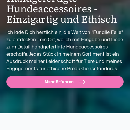
Hundeaccessoires -
Einzigartig und Ethisch
Ich lade Dich herzlich ein, die Welt von "Für alle Felle"
zu entdecken - ein Ort, wo ich mit Hingabe und Liebe
zum Detail handgefertigte Hundeaccessoires
erschaffe. Jedes Stück in meinem Sortiment ist ein
Ausdruck meiner Leidenschaft für Tiere und meines
Engagements für ethische Produktionsstandards.
Mehr Erfahren