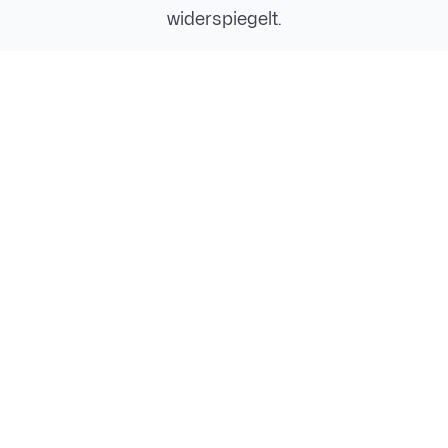
widerspiegelt.